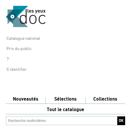
Catalogue national
Prix du public
?
S'identifier
Nouveautés
Sélections
Collections
Tout le catalogue