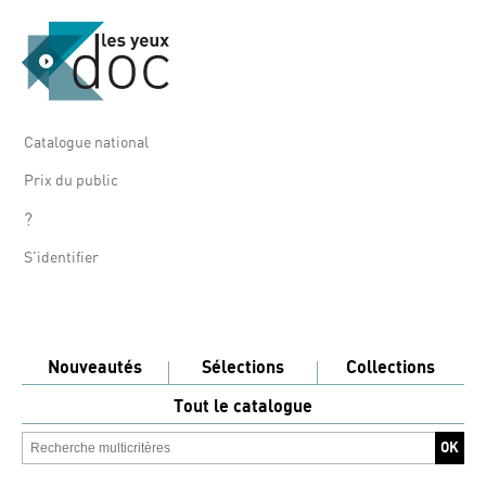
Catalogue national
Prix du public
?
S'identifier
Nouveautés
Sélections
Collections
Tout le catalogue