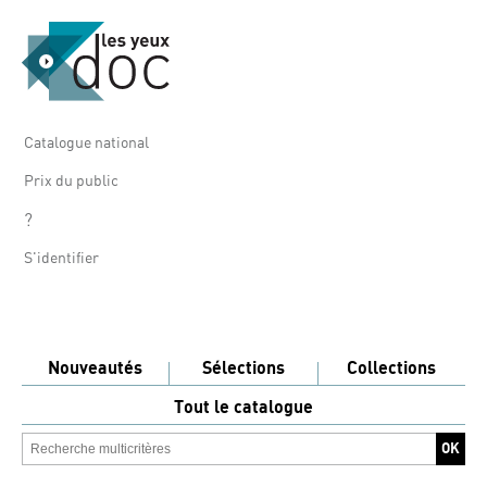
Catalogue national
Prix du public
?
S'identifier
Nouveautés
Sélections
Collections
Tout le catalogue