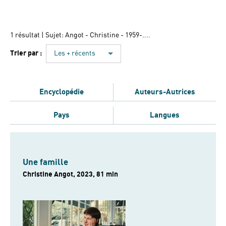
1 résultat
| Sujet: Angot - Christine - 1959-....
Trier par :
Les + récents
Encyclopédie
Auteurs-Autrices
Pays
Langues
Une famille
Christine Angot, 2023, 81 min