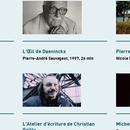
L'Œil de Daeninckx
Pierre
Pierre-André Sauvageot, 1997, 26 min
Nicole 
L'Atelier d'écriture de Christian
Michel