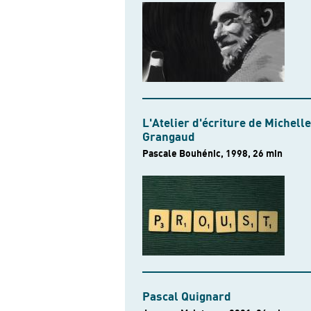
L'Atelier d'écriture de Michelle
Grangaud
Pascale Bouhénic, 1998, 26 min
Pascal Quignard