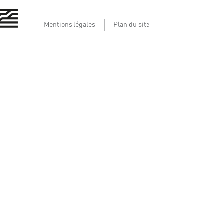
Mentions légales
Plan du site