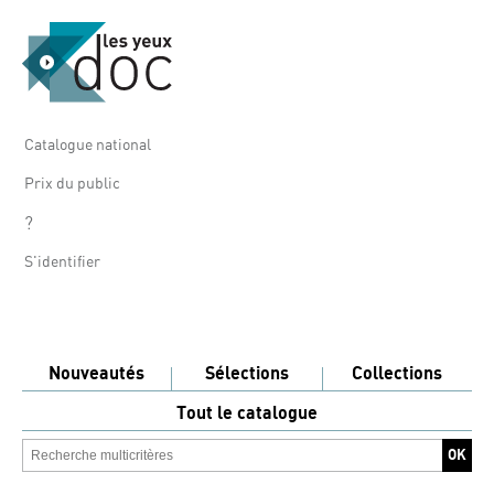
Catalogue national
Prix du public
?
S'identifier
Nouveautés
Sélections
Collections
Tout le catalogue