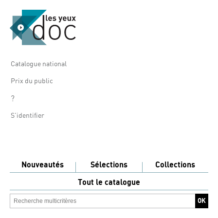
Catalogue national
Prix du public
?
S'identifier
Nouveautés
Sélections
Collections
Tout le catalogue