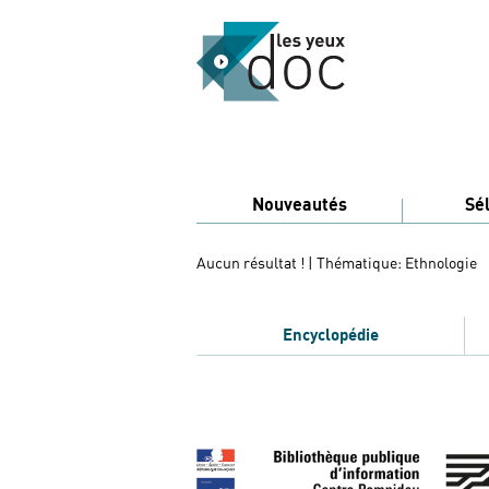
Nouveautés
Sé
Aucun résultat !
| Thématique: Ethnologie
Encyclopédie