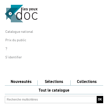
Catalogue national
Prix du public
?
S'identifier
Nouveautés
Sélections
Collections
Tout le catalogue