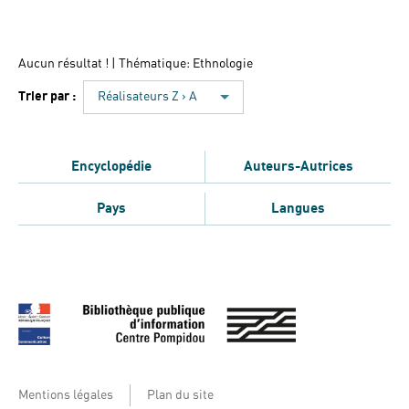
Aucun résultat !
| Thématique: Ethnologie
Trier par :
Réalisateurs Z › A
Encyclopédie
Auteurs-Autrices
Pays
Langues
Mentions légales
Plan du site