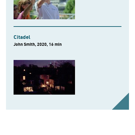
Citadel
John Smith, 2020, 16 min