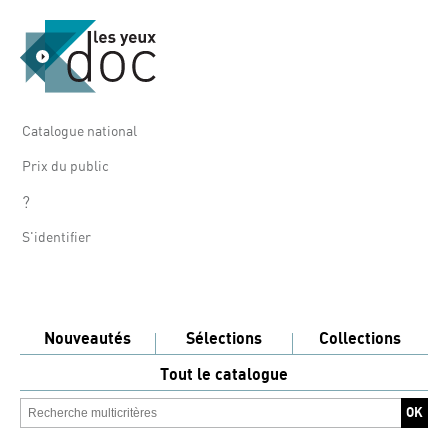
Catalogue national
Prix du public
?
S'identifier
Nouveautés
Sélections
Collections
Tout le catalogue