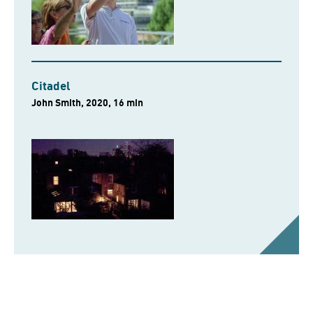
Citadel
John Smith, 2020, 16 min