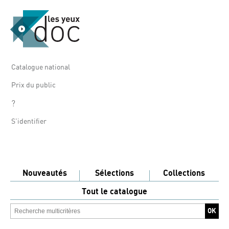
Catalogue national
Prix du public
?
S'identifier
Nouveautés
Sélections
Collections
Tout le catalogue