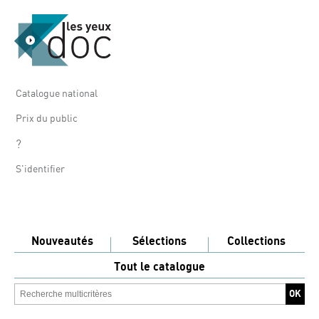
Catalogue national
Prix du public
?
S'identifier
Nouveautés
Sélections
Collections
Tout le catalogue