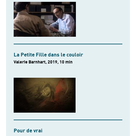
La Petite Fille dans le couloir
Valerie Barnhart, 2019, 10 min
Pour de vrai