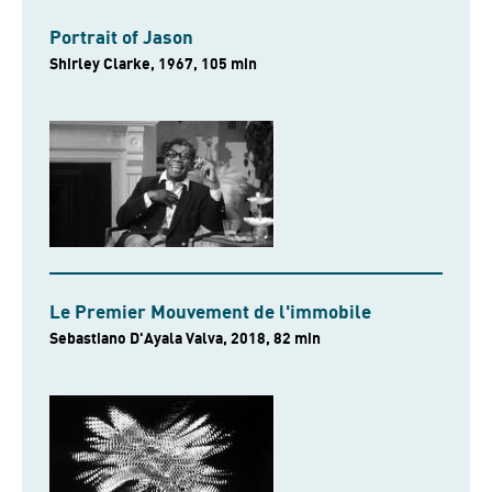
Portrait of Jason
Shirley Clarke, 1967, 105 min
Le Premier Mouvement de l'immobile
Sebastiano D'Ayala Valva, 2018, 82 min