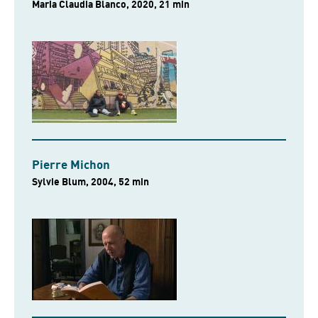
Maria Claudia Blanco, 2020, 21 min
Pierre Michon
Sylvie Blum, 2004, 52 min