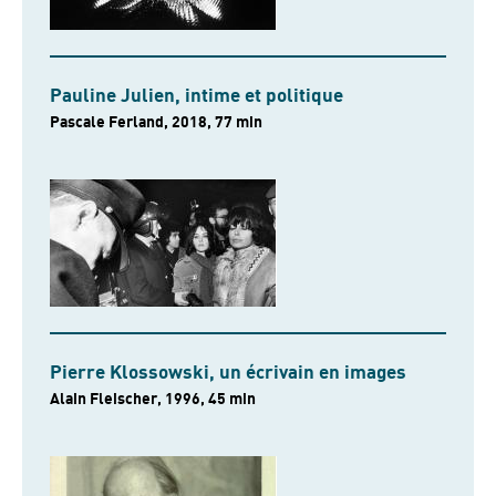
Pauline Julien, intime et politique
Pascale Ferland, 2018, 77 min
Pierre Klossowski, un écrivain en images
Alain Fleischer, 1996, 45 min