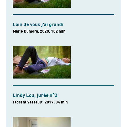
Loin de vous j'ai grandi
Marie Dumora, 2020, 102 min
Lindy Lou, jurée n°2
Florent Vassault, 2017, 84 min