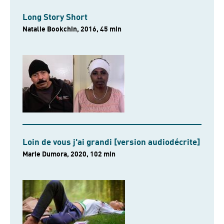
Long Story Short
Natalie Bookchin, 2016, 45 min
Loin de vous j'ai grandi [version audiodécrite]
Marie Dumora, 2020, 102 min