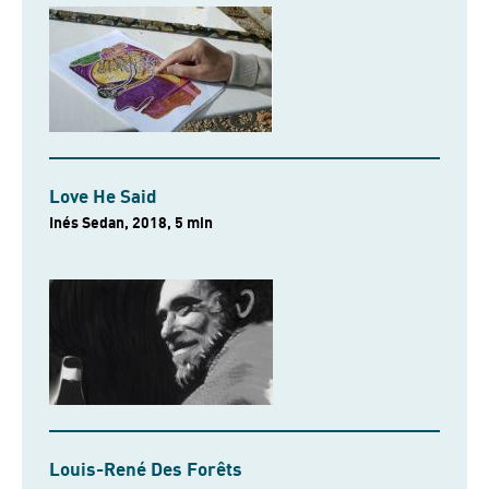
Love He Said
Inés Sedan, 2018, 5 min
Louis-René Des Forêts