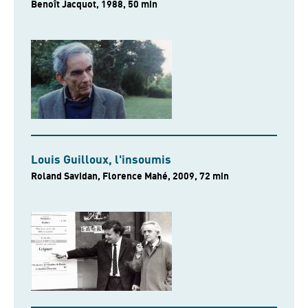
Benoît Jacquot, 1988, 50 min
Louis Guilloux, l'insoumis
Roland Savidan, Florence Mahé, 2009, 72 min