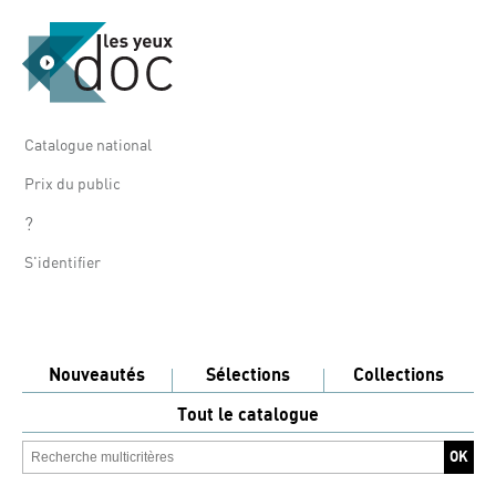
Catalogue national
Prix du public
?
S'identifier
Nouveautés
Sélections
Collections
Tout le catalogue