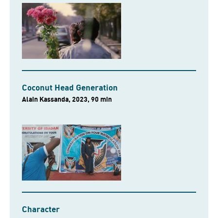
Coconut Head Generation
Alain Kassanda, 2023, 90 min
Character