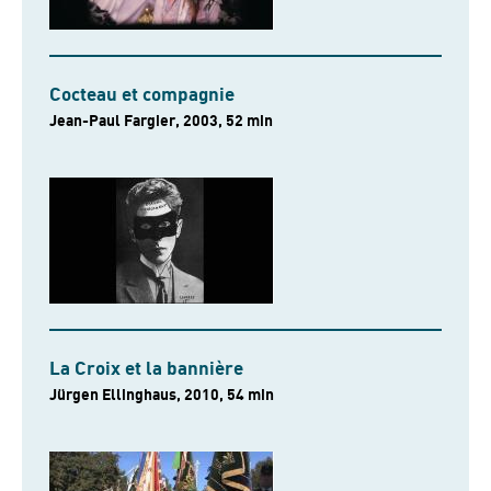
Cocteau et compagnie
Jean-Paul Fargier, 2003, 52 min
La Croix et la bannière
Jürgen Ellinghaus, 2010, 54 min