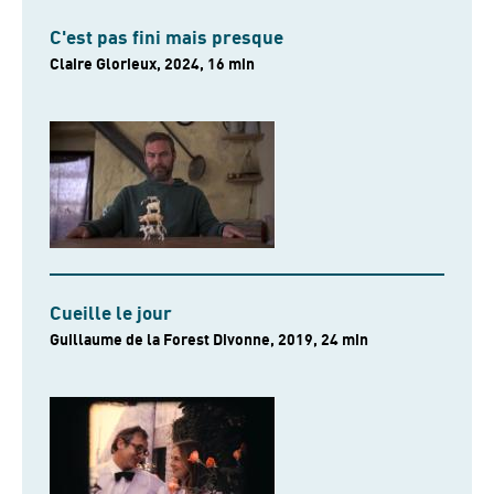
C'est pas fini mais presque
Claire Glorieux, 2024, 16 min
Cueille le jour
Guillaume de la Forest Divonne, 2019, 24 min