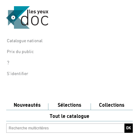
Catalogue national
Prix du public
?
S'identifier
Nouveautés
Sélections
Collections
Tout le catalogue