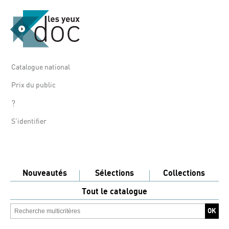
Catalogue national
Prix du public
?
S'identifier
Nouveautés
Sélections
Collections
Tout le catalogue