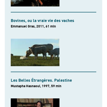
Bovines, ou la vraie vie des vaches
Emmanuel Gras, 2011, 61 min
Les Belles Étrangères. Palestine
Mustapha Hasnaoui, 1997, 59 min