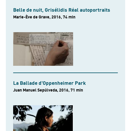
Belle de nuit, Grisélidis Réal autoportraits
Marie-Ève de Grave, 2016, 74 min
La Ballade d'Oppenheimer Park
Juan Manuel Sepúlveda, 2016, 71 min