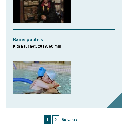
Bains publics
Kita Bauchet, 2018, 50 min
1
2
Suivant ›