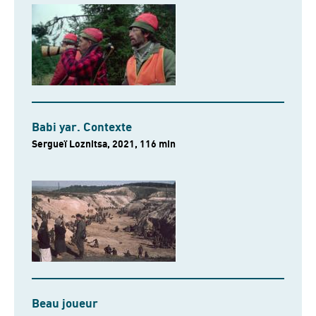
Babi yar. Contexte
Sergueï Loznitsa, 2021, 116 min
Beau joueur