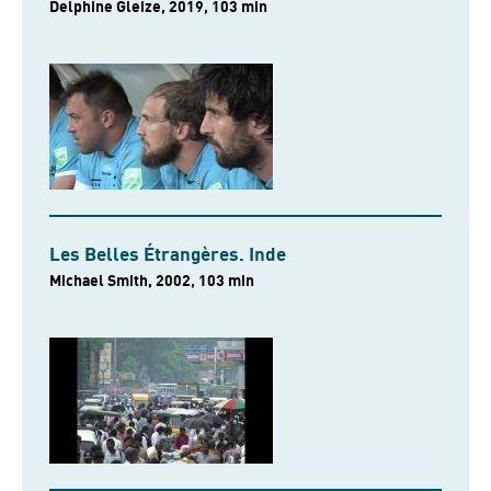
Delphine Gleize, 2019, 103 min
Les Belles Étrangères. Inde
Michael Smith, 2002, 103 min