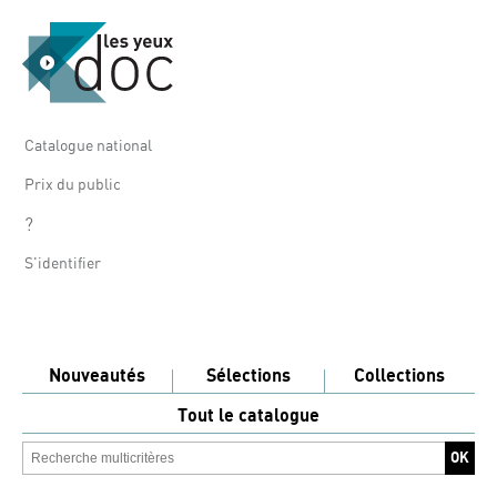
Catalogue national
Prix du public
?
S'identifier
Nouveautés
Sélections
Collections
Tout le catalogue