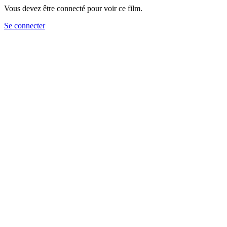
Vous devez être connecté pour voir ce film.
Se connecter