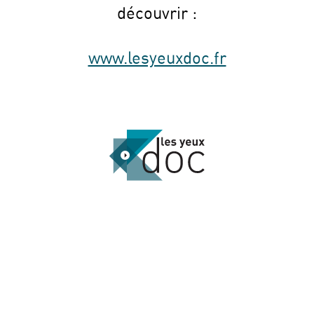
découvrir :
www.lesyeuxdoc.fr