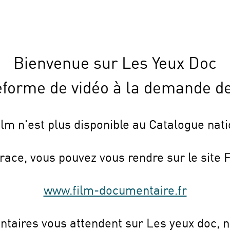
Bienvenue sur Les Yeux Doc
eforme de vidéo à la demande de
ilm n'est plus disponible au Catalogue nati
trace, vous pouvez vous rendre sur le site 
www.film-documentaire.fr
taires vous attendent sur Les yeux doc, n'