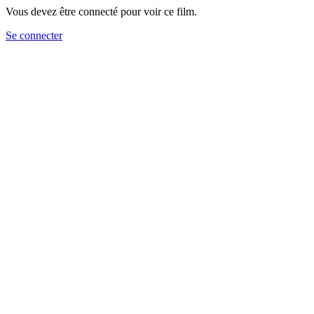
Vous devez être connecté pour voir ce film.
Se connecter